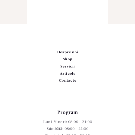
Despre noi
Shop
Servicii
Articole
Contacte
Program
Luni-Vineri: 08:00 - 21:00
Sâmbătă: 08:00 - 21:00