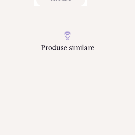
Produse similare