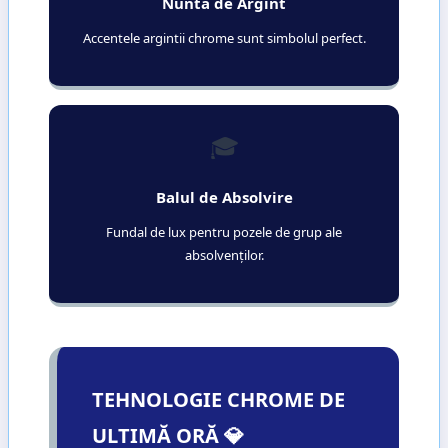
Nunta de Argint
Accentele argintii chrome sunt simbolul perfect.
🎓
Balul de Absolvire
Fundal de lux pentru pozele de grup ale
absolvenților.
TEHNOLOGIE CHROME DE
ULTIMĂ ORĂ 💎