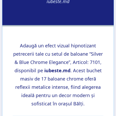
iubeste.md
Adaugă un efect vizual hipnotizant
petrecerii tale cu setul de baloane “Silver
& Blue Chrome Elegance”, Articol: 7101,
disponibil pe
iubeste.md
. Acest buchet
masiv de 17 baloane chrome oferă
reflexii metalice intense, fiind alegerea
ideală pentru un decor modern și
sofisticat în orașul Bălți.