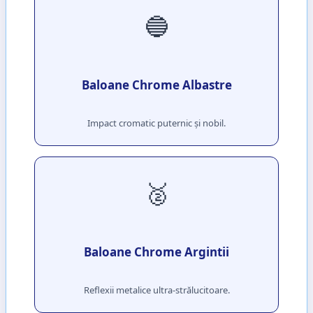
🔵
Baloane Chrome Albastre
Impact cromatic puternic și nobil.
🥈
Baloane Chrome Argintii
Reflexii metalice ultra-strălucitoare.