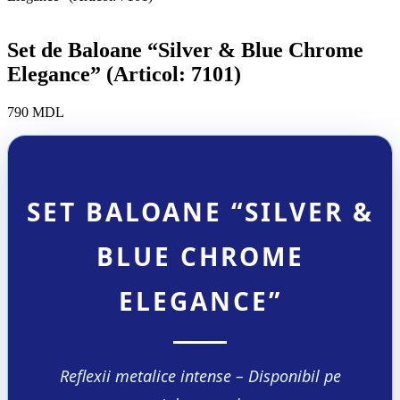
Set de Baloane “Silver & Blue Chrome
Elegance” (Articol: 7101)
790
MDL
SET BALOANE “SILVER &
BLUE CHROME
ELEGANCE”
Reflexii metalice intense – Disponibil pe