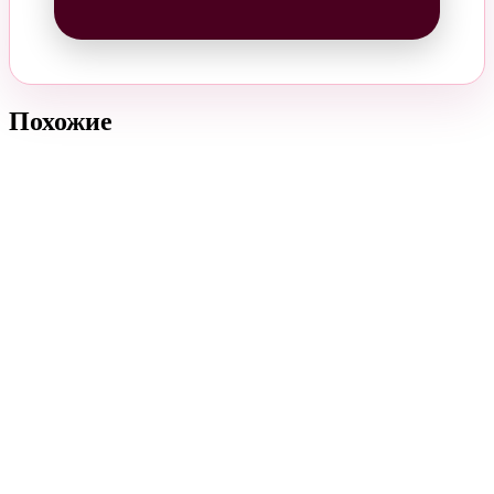
Похожие