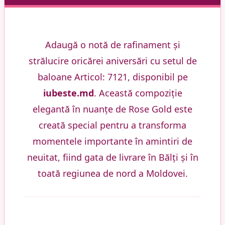
Adaugă o notă de rafinament și
strălucire oricărei aniversări cu setul de
baloane Articol: 7121, disponibil pe
iubeste.md
. Această compoziție
elegantă în nuanțe de Rose Gold este
creată special pentru a transforma
momentele importante în amintiri de
neuitat, fiind gata de livrare în Bălți și în
toată regiunea de nord a Moldovei.