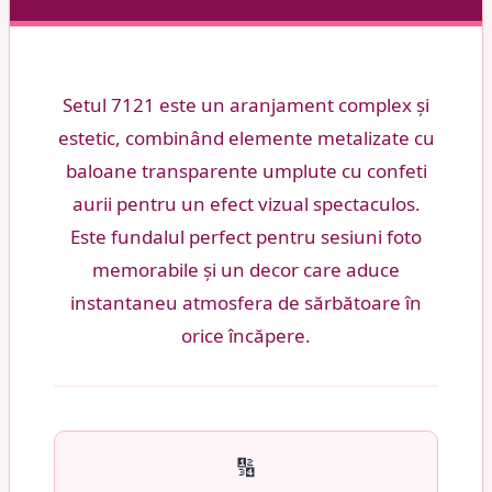
Setul 7121 este un aranjament complex și
estetic, combinând elemente metalizate cu
baloane transparente umplute cu confeti
aurii pentru un efect vizual spectaculos.
Este fundalul perfect pentru sesiuni foto
memorabile și un decor care aduce
instantaneu atmosfera de sărbătoare în
orice încăpere.
🔢