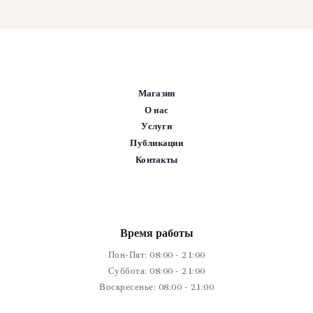
плюшевым
зайчиком
Магазин
О нас
Услуги
Публикации
Контакты
Время работы
Пон-Пят: 08:00 - 21:00
Суббота: 08:00 - 21:00
Воскресенье: 08:00 - 21:00