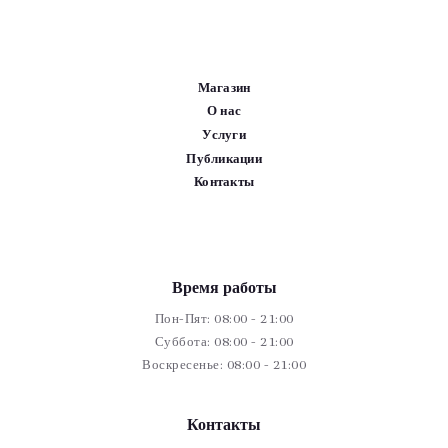
Магазин
О нас
Услуги
Публикации
Контакты
Время работы
Пон-Пят: 08:00 - 21:00
Суббота: 08:00 - 21:00
Воскресенье: 08:00 - 21:00
Контакты