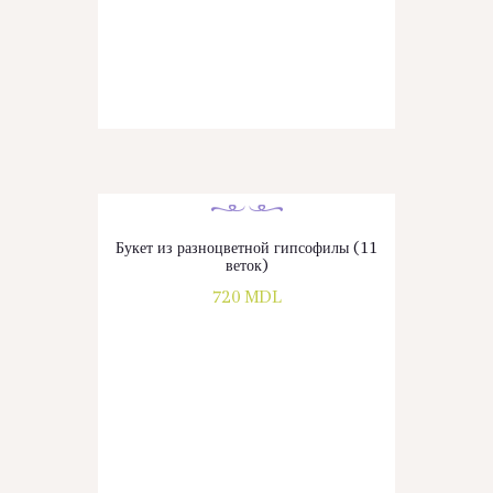
Букет из разноцветной гипсофилы (11
веток)
720
MDL